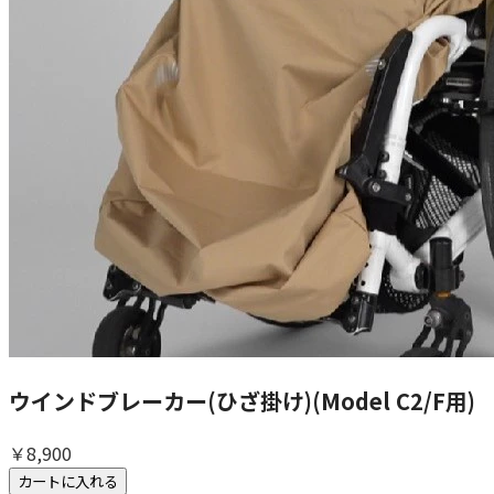
ウインドブレーカー(ひざ掛け)(Model C2/F用)
￥8,900
カートに入れる