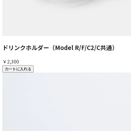
ドリンクホルダー（Model R/F/C2/C共通）
￥2,300
カートに入れる