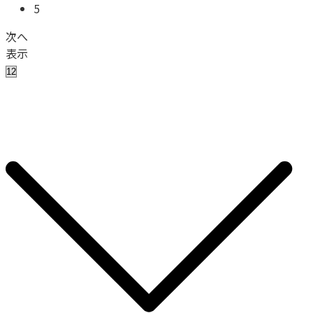
5
次へ
表示