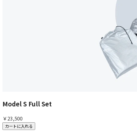
Model S Full Set
￥23,500
カートに入れる