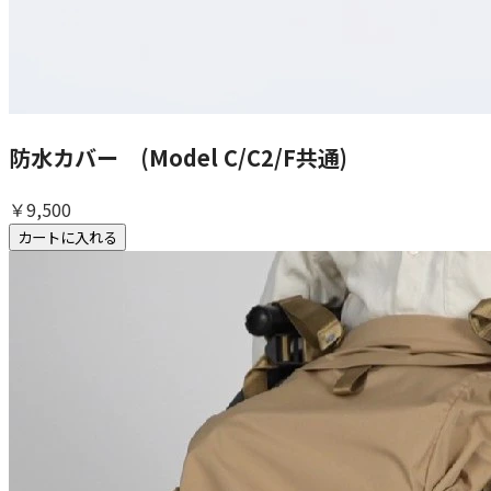
防水カバー (Model C/C2/F共通)
￥9,500
カートに入れる