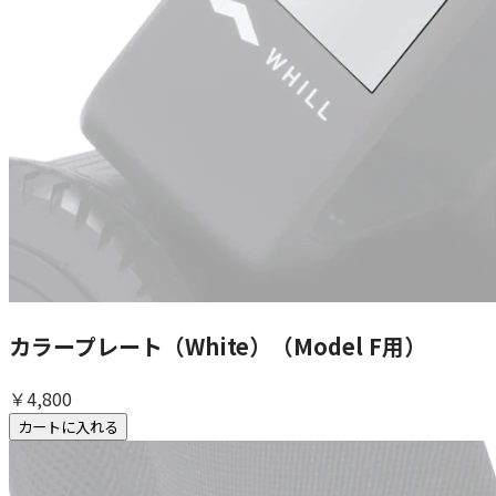
カラープレート（White）（Model F用）
￥4,800
カートに入れる