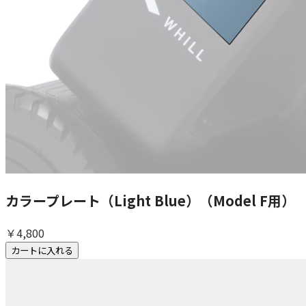
カラープレート（Light Blue）（Model F用）
￥4,800
カートに入れる