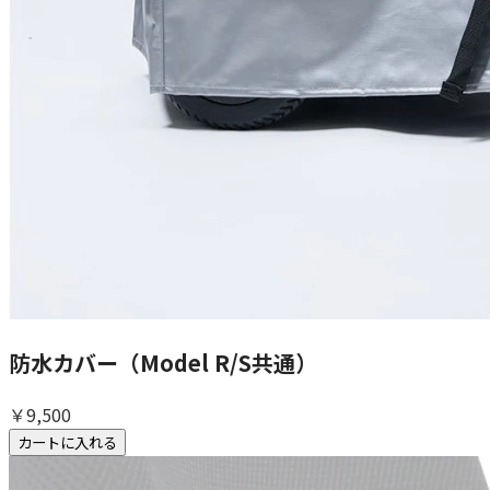
防水カバー（Model R/S共通）
￥9,500
カートに入れる