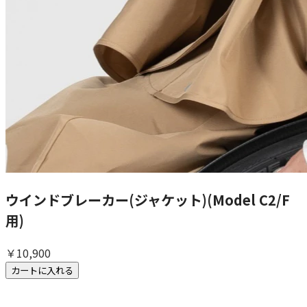
ウインドブレーカー(ジャケット)(Model C2/F
用)
￥10,900
カートに入れる