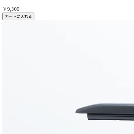
￥9,300
カートに入れる