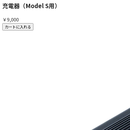
充電器（Model S用）
￥9,000
カートに入れる