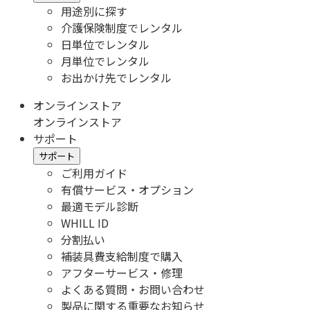
用途別に探す
介護保険制度でレンタル
日単位でレンタル
月単位でレンタル
お出かけ先でレンタル
オンラインストア
オンラインストア
サポート
サポート
ご利用ガイド
有償サービス・オプション
最適モデル診断
WHILL ID
分割払い
補装具費支給制度で購入
アフターサービス・修理
よくある質問・お問い合わせ
製品に関する重要なお知らせ