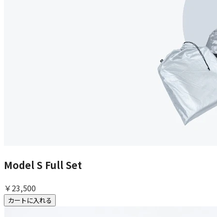
Model S Full Set
￥23,500
カートに入れる