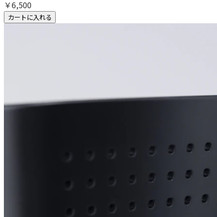
￥6,500
カートに入れる