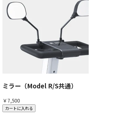
ミラー（Model R/S共通）
￥7,500
カートに入れる