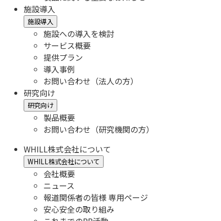
施設導入
施設導入
施設への導入を検討
サービス概要
提供プラン
導入事例
お問い合わせ（法人の方）
研究向け
研究向け
製品概要
お問い合わせ（研究機関の方）
WHILL株式会社について
WHILL株式会社について
会社概要
ニュース
報道関係者の皆様 専用ページ
安心安全の取り組み