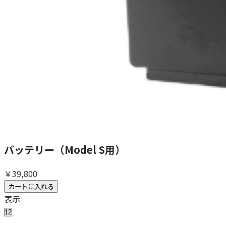
バッテリー（Model S用）
￥39,800
カートに入れる
表示