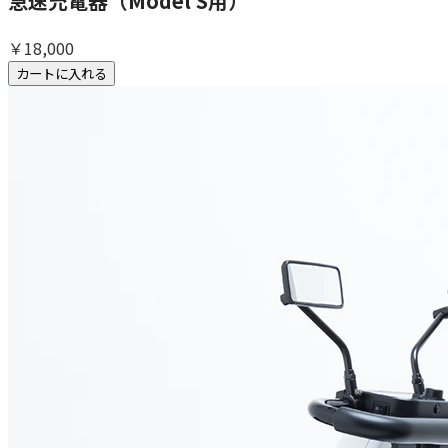
急速充電器（Model S用）
￥18,000
カートに入れる