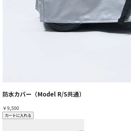
防水カバー（Model R/S共通）
￥9,500
カートに入れる