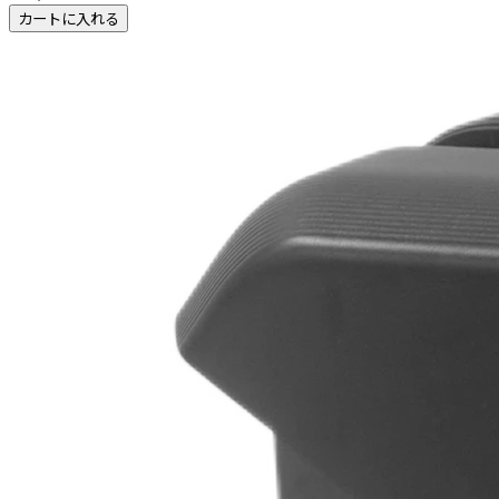
カートに入れる