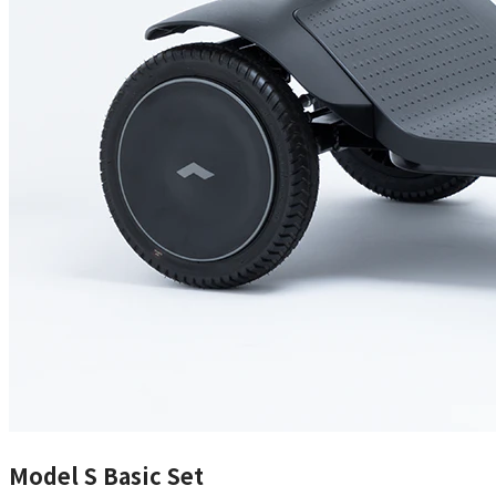
Model S Basic Set