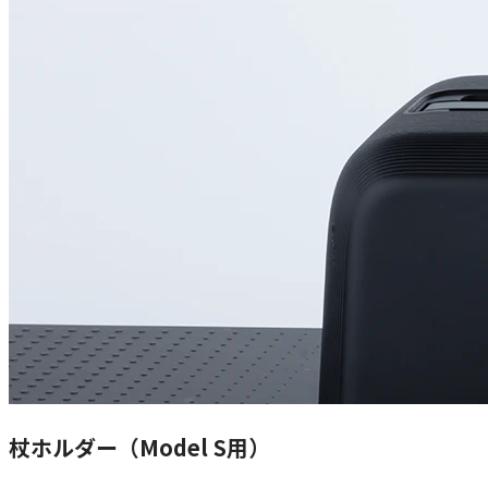
杖ホルダー（Model S用）