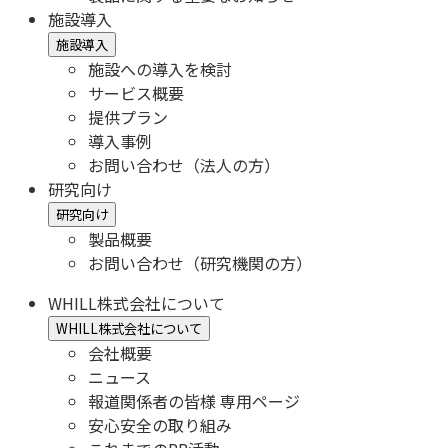
施設導入
施設導入
施設への導入を検討
サービス概要
提供プラン
導入事例
お問い合わせ（法人の方）
研究向け
研究向け
製品概要
お問い合わせ（研究機関の方）
WHILL株式会社について
WHILL株式会社について
会社概要
ニュース
報道関係者の皆様 専用ページ
安心安全の取り組み