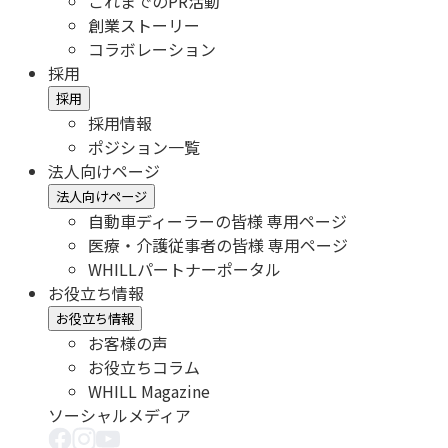
これまでのPR活動
創業ストーリー
コラボレーション
採用
採用
採用情報
ポジション一覧
法人向けページ
法人向けページ
自動車ディーラーの皆様 専用ページ
医療・介護従事者の皆様 専用ページ
WHILLパートナーポータル
お役立ち情報
お役立ち情報
お客様の声
お役立ちコラム
WHILL Magazine
ソーシャルメディア