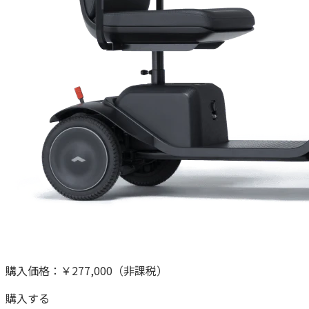
購入価格：
￥277,000
（非課税）
購入する