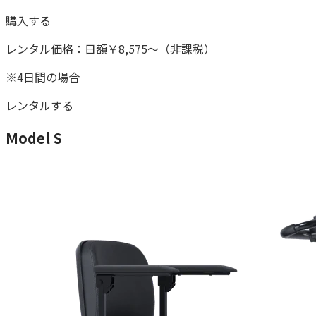
購入する
レンタル価格：
日額
￥8,575
〜
（非課税）
※4日間の場合
レンタルする
Model S