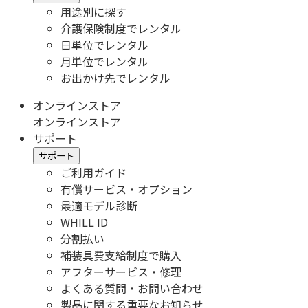
用途別に探す
介護保険制度でレンタル
日単位でレンタル
月単位でレンタル
お出かけ先でレンタル
オンラインストア
オンラインストア
サポート
サポート
ご利用ガイド
有償サービス・オプション
最適モデル診断
WHILL ID
分割払い
補装具費支給制度で購入
アフターサービス・修理
よくある質問・お問い合わせ
製品に関する重要なお知らせ