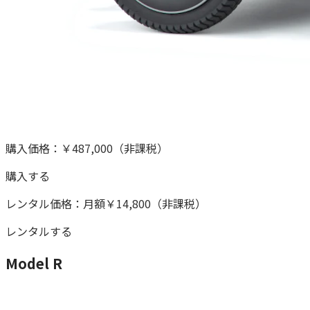
購入価格：
￥487,000
（非課税）
購入する
レンタル価格：
月額
￥14,800
（非課税）
レンタルする
Model R