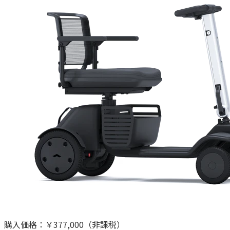
購入価格：
￥377,000
（非課税）